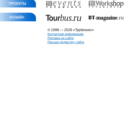
© 1998 — 2026 «Турбизнес»
Контактная информация
Реклама на сайте
Письмо редактору сайта