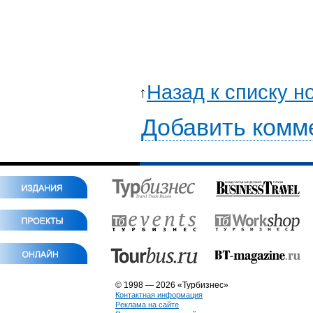
Назад к списку н
Добавить комм
© 1998 — 2026 «Турбизнес»
Контактная информация
Реклама на сайте