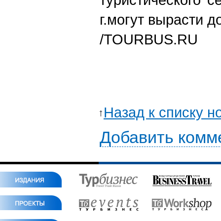
г.могут вырасти д
/
TOURBUS.RU
Назад к списку н
Добавить комм