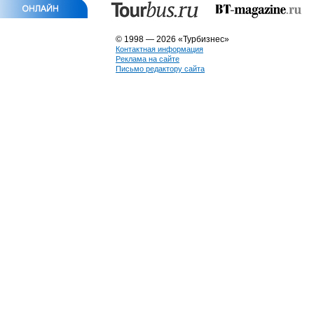
© 1998 — 2026 «Турбизнес»
Контактная информация
Реклама на сайте
Письмо редактору сайта