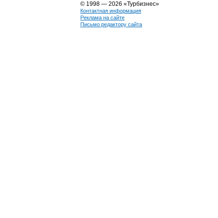
© 1998 — 2026 «Турбизнес»
Контактная информация
Реклама на сайте
Письмо редактору сайта