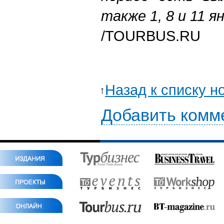
также 1, 8 и 11 я
/
TOURBUS.RU
Назад к списку н
Добавить комм