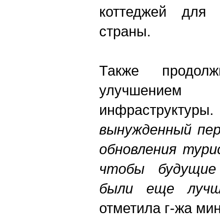
коттеджей для
страны.
Также продол
улучшением
инфраструктуры.
вынужденный пер
обновления тури
чтобы будущие
были еще луч
отметила г-жа мин