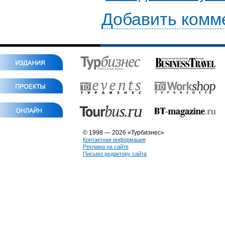
Добавить комм
© 1998 — 2026 «Турбизнес»
Контактная информация
Реклама на сайте
Письмо редактору сайта