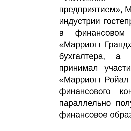
предприятием», М
индустрии гостеп
в финансовом 
«Марриотт Гранд»
бухгалтера, а
принимал участи
«Марриотт Ройал
финансового кон
параллельно пол
финансовое обра