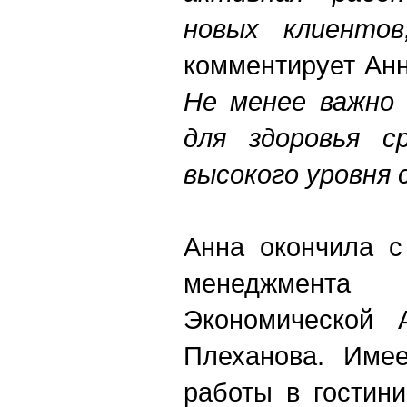
новых клиентов
комментирует Анн
Не менее важно 
для здоровья с
высокого уровня 
Анна окончила с
менеджмент
Экономической 
Плеханова. Имее
работы в гостин