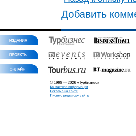
Добавить комм
© 1998 — 2026 «Турбизнес»
Контактная информация
Реклама на сайте
Письмо редактору сайта