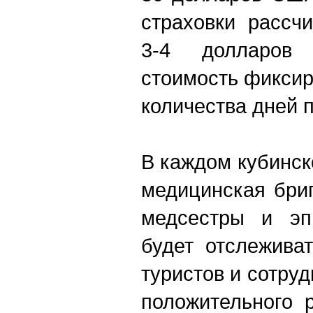
страховки рассч
3-4 долларов
стоимость фиксир
количества дней 
В каждом кубинск
медицинская бриг
медсестры и эпи
будет отслеживат
туристов и сотруд
положительного 