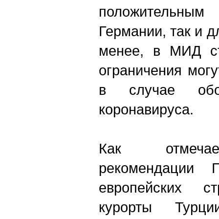
положительным
Германии, так и д
менее, в МИД ст
ограничения мог
в случае обо
коронавируса.
Как отмечае
рекомендации 
европейских с
курорты Турц