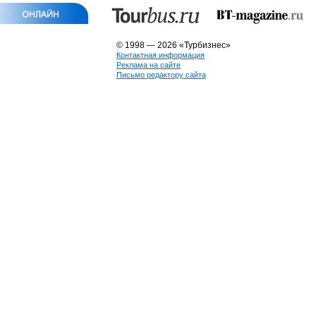
© 1998 — 2026 «Турбизнес»
Контактная информация
Реклама на сайте
Письмо редактору сайта