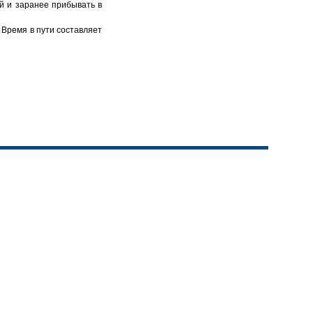
й и заранее прибывать в
 Время в пути составляет