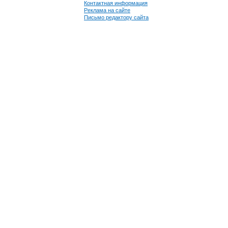
Контактная информация
Реклама на сайте
Письмо редактору сайта