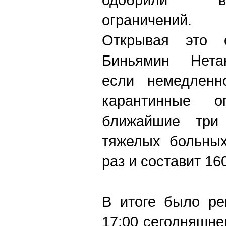
ограничений.
Открывая это 
Биньямин Нетан
если немедленн
карантинные о
ближайшие три 
тяжелых больных
раз и составит 16
В итоге было ре
17:00 сегодняшне