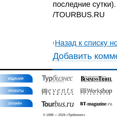
последние сутки).
/
TOURBUS.RU
Назад к списку н
Добавить комм
© 1998 — 2026 «Турбизнес»