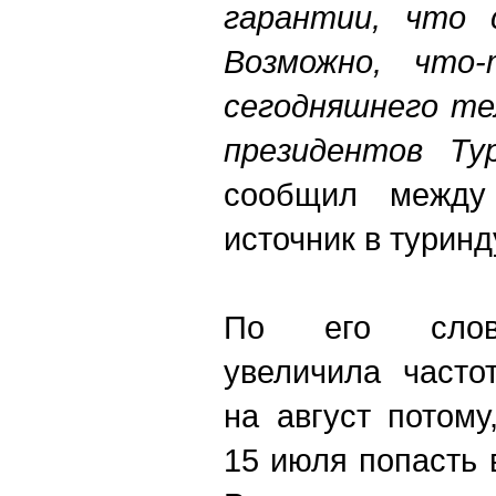
гарантии, что 
Возможно, что
сегодняшнего те
президентов Ту
сообщил между
источник в туринд
По его слова
увеличила часто
на август потому
15 июля попасть 