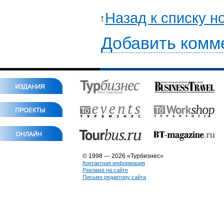
Назад к списку н
Добавить комм
© 1998 — 2026 «Турбизнес»
Контактная информация
Реклама на сайте
Письмо редактору сайта