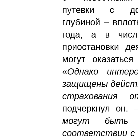
путевки с до
глубиной – вплот
года, а в числ
приостановки де
могут оказаться
«
Однако интер
защищены дейст
страхования о
подчеркнул он.
могут быть 
соответствии с 