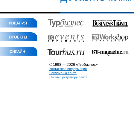
© 1998 — 2026 «Турбизнес»
Контактная информация
Реклама на сайте
Письмо редактору сайта