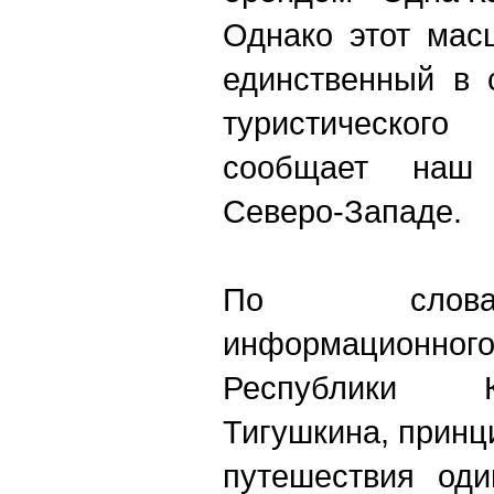
Однако этот мас
единственный в 
туристического 
сообщает наш 
Северо-Западе.
По слова
информационного
Республики 
Тигушкина, принц
путешествия оди