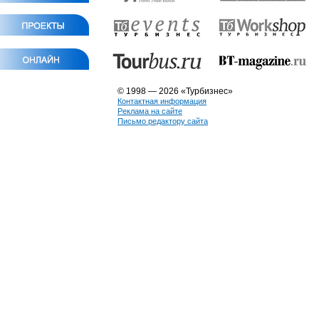
© 1998 — 2026 «Турбизнес»
Контактная информация
Реклама на сайте
Письмо редактору сайта