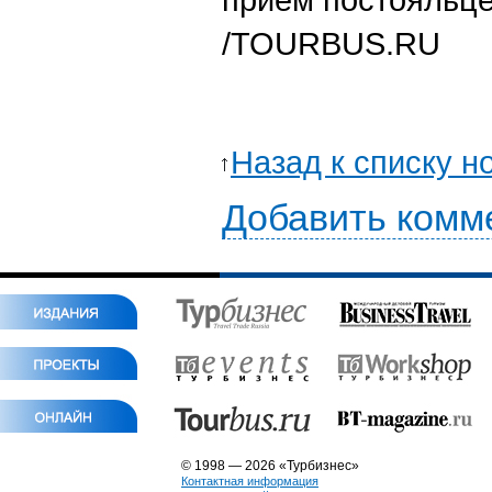
/TOURBUS.RU
Назад к списку н
Добавить комм
© 1998 — 2026 «Турбизнес»
Контактная информация