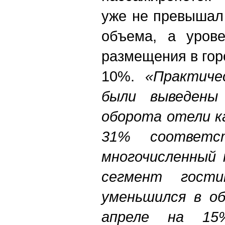
уже не превышал
объема, а урове
размещения в гор
10%.
«Практиче
были выведены 
оборота отели ка
31% соответс
многочисленный 
сегмент гости
уменьшился в об
апреле на 15%