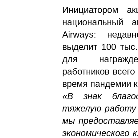
Инициатором ак
национальный ав
Airways: недав
выделит 100 тыс
для награжде
работников всего
время пандемии к
«В знак благо
тяжелую работу 
мы предоставляе
экономического 