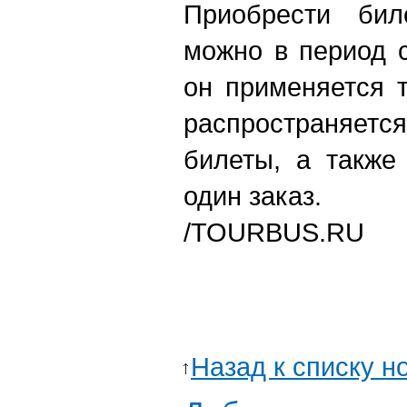
Приобрести бил
можно в период 
он применяется 
распространяетс
билеты, а также
один заказ.
/TOURBUS.RU
Назад к списку н