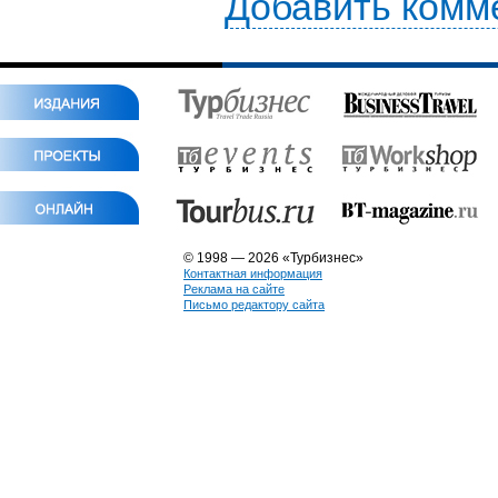
Добавить комм
© 1998 — 2026 «Турбизнес»
Контактная информация
Реклама на сайте
Письмо редактору сайта