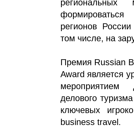
региональных 
формироватьс
регионов России
том числе, на за
Премия Russian B
Award является 
мероприятием
делового туризма
ключевых игрок
business travel.