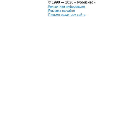
© 1998 — 2026 «Турбизнес»
Контактная информация
Реклама на сайте
Письмо редактору сайта