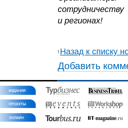
сотрудничеству 
и регионах!
Назад к списку н
Добавить комм