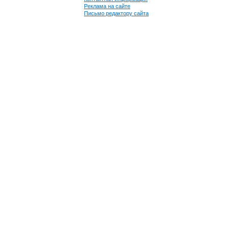
Реклама на сайте
Письмо редактору сайта