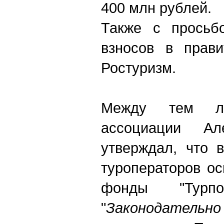
400 млн рублей.
Также с просьб
взносов в прави
Ростуризм.
Между тем л
ассоциации Ал
утверждал, что в
туроператоров ос
фонды "Турпо
"
Законодательно