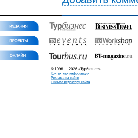
© 1998 — 2026 «Турбизнес»
Контактная информация
Реклама на сайте
Письмо редактору сайта