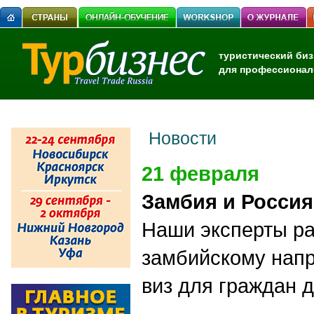
туристический биз
для профессионал
Новости
21 февраля
Замбия и Росси
Наши эксперты ра
замбийскому нап
виз для граждан д