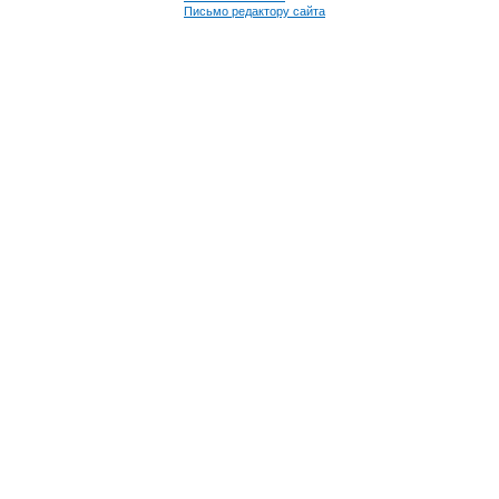
Письмо редактору сайта