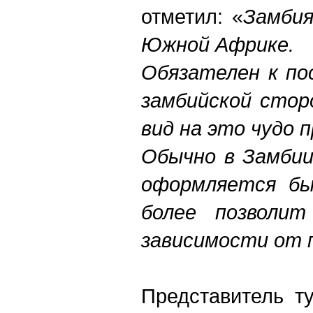
отметил: «
Замбия
Южной Африке.
Обязателен к по
замбийской стор
вид на это чудо 
Обычно в Замбии
оформляется бы
более позволит
зависимости от 
Представитель т