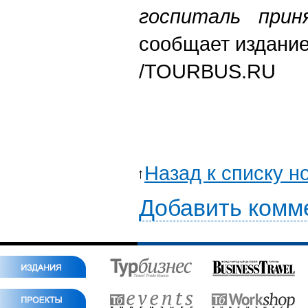
госпиталь прин
сообщает издание
/
TOURBUS.RU
Назад к списку н
Добавить комм