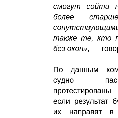
смогут сойти н
более старш
сопутствующими
также те, кто 
без окон»,
— гово
По данным ком
судно пас
протестированы 
если результат 
их направят в 