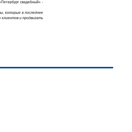
«Петербург свадебный» -
ы, которые в последнее
ю клиентов и продвигать