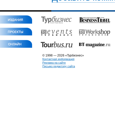
© 1998 — 2026 «Турбизнес»
Контактная информация
Реклама на сайте
Письмо редактору сайта