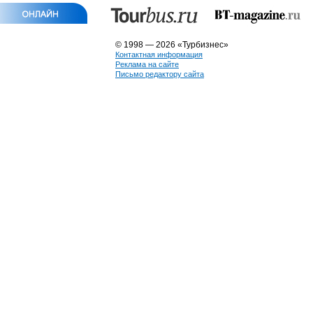
© 1998 — 2026 «Турбизнес»
Контактная информация
Реклама на сайте
Письмо редактору сайта