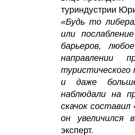
туриндустрии Юри
«Будь то либера
или послаблени
барьеров, любо
направлении 
туристического 
и даже больш
наблюдали на пр
скачок составил
он увеличился в
эксперт.