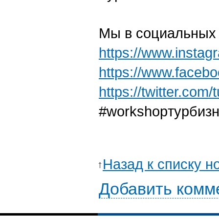
Мы в социальных 
https://www.insta
https://www.faceb
https://twitter.com/
#workshopтурбиз
Назад к списку н
Добавить комм