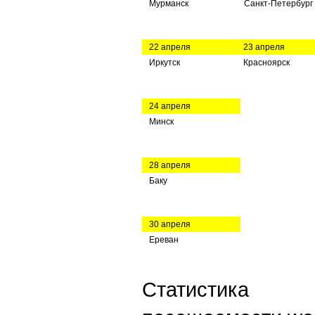
Мурманск
Санкт-Петербург
22 апреля
23 апреля
Иркутск
Красноярск
24 апреля
Минск
28 апреля
Баку
30 апреля
Ереван
Статистика