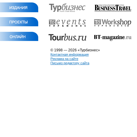
© 1998 — 2026 «Турбизнес»
Контактная информация
Реклама на сайте
Письмо редактору сайта