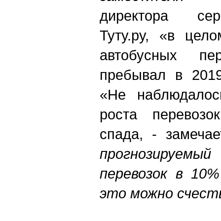
директора сер
Туту.ру, «в цел
автобусных пе
пребывал в 2019
«Не наблюдалос
роста перевозок
спада, - замечае
прогнозируемый
перевозок в 10%
это можно счест