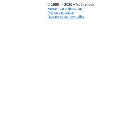
© 1998 — 2026 «Турбизнес»
Контактная информация
Реклама на сайте
Письмо редактору сайта