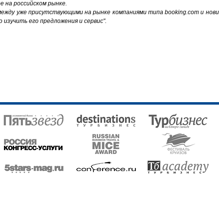
е на российском рынке.
между уже присутствующими на рынке компаниями типа booking.com и нов
о изучить его предложения и сервис".