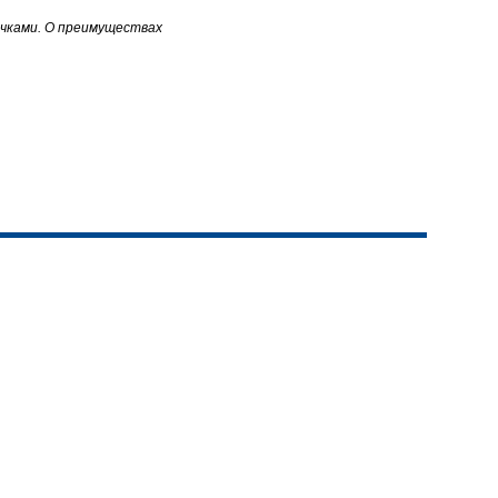
ичками. О преимуществах