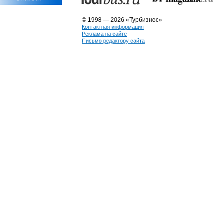
© 1998 — 2026 «Турбизнес»
Контактная информация
Реклама на сайте
Письмо редактору сайта