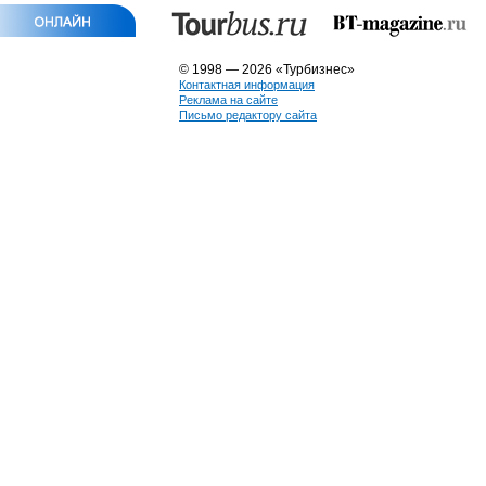
© 1998 — 2026 «Турбизнес»
Контактная информация
Реклама на сайте
Письмо редактору сайта