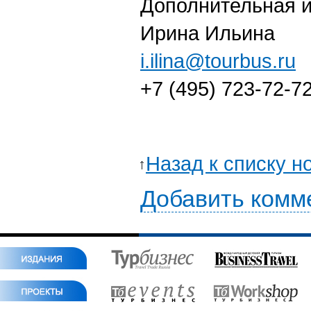
Дополнительная 
Ирина Ильина
i.ilina@tourbus.ru
+7 (495) 723-72-72
Назад к списку н
Добавить комм