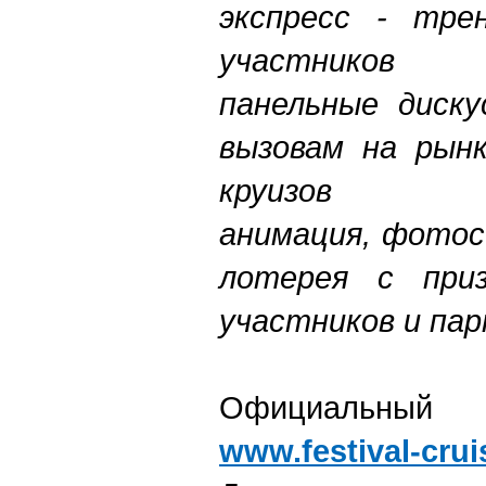
экспресс - тре
участников
панельные диску
вызовам на рынк
круизов
анимация, фотос
лотерея с при
участников и пар
Официальный
www.festival-crui