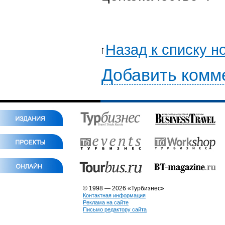
Назад к списку н
Добавить комм
© 1998 — 2026 «Турбизнес»
Контактная информация
Реклама на сайте
Письмо редактору сайта