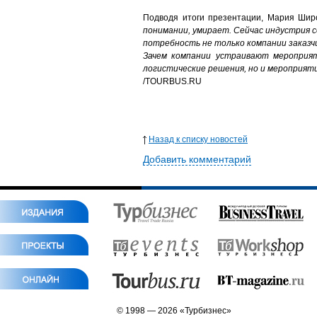
Подводя итоги презентации, Мария Шир
понимании, умирает. Сейчас индустрия 
потребность не только компании заказч
Зачем компании устраивают мероприя
логистические решения, но и мероприят
/
TOURBUS.RU
Назад к списку новостей
Добавить комментарий
© 1998 — 2026 «Турбизнес»