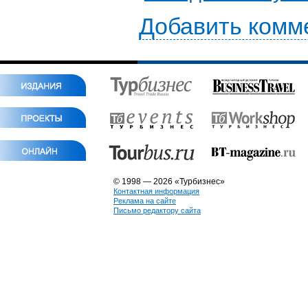
Добавить комм
© 1998 — 2026 «Турбизнес»
Контактная информация
Реклама на сайте
Письмо редактору сайта