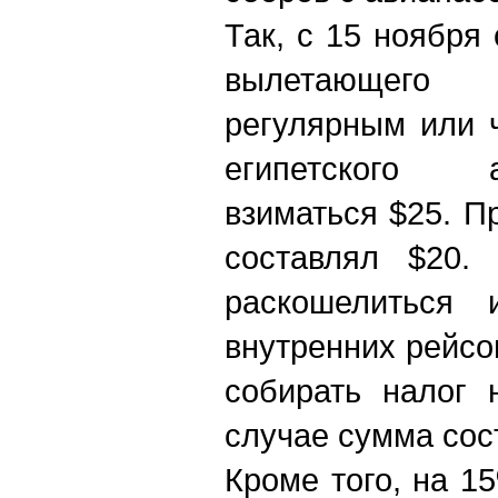
Так, с 15 ноября
вылетающего
регулярным или 
египетского 
взиматься $25
.
Пр
составлял $20.
раскошелиться 
внутренних рейсо
собирать налог 
случае сумма сос
Кроме того, на 1