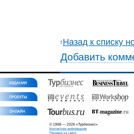
Назад к списку н
Добавить комм
© 1998 — 2026 «Турбизнес»
Контактная информация
Реклама на сайте