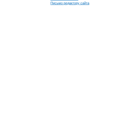
Письмо редактору сайта