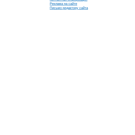
Реклама на сайте
Письмо редактору сайта