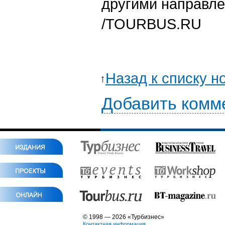
другими направле
/
TOURBUS.RU
Назад к списку н
Добавить комм
© 1998 — 2026 «Турбизнес»
Контактная информация