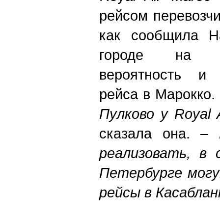
рейсом перевозчи
как сообщила На
городе на Н
вероятность и 
рейса в Марокко.
Пулково у Royal 
сказала она. –
реализовать, в 
Петербурге могу
рейсы в Касаблан