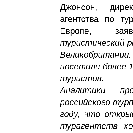
Джонсон, дирек
агентства по тур
Европе, за
туристический р
Великобритании.
посетили более 
туристов.
Аналитики пр
российского тур
году, что откры
турагентств хо