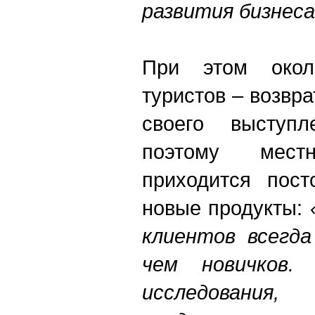
развития бизнеса
При этом окол
туристов – возвр
своего выступл
поэтому мест
приходится пост
новые продукты:
клиентов всегда
чем новичков. 
исследовани