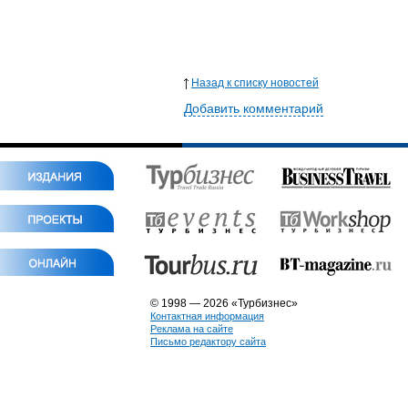
Назад к списку новостей
Добавить комментарий
© 1998 — 2026 «Турбизнес»
Контактная информация
Реклама на сайте
Письмо редактору сайта