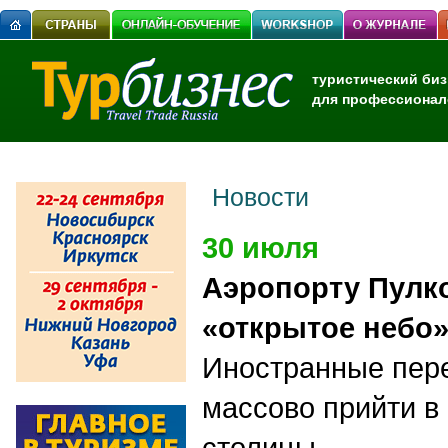
туристический биз
для профессионал
Новости
30 июля
Аэропорту Пулк
«открытое небо
Иностранные пере
массово прийти в
столицы