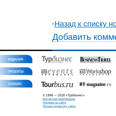
Назад к списку н
Добавить комм
© 1998 — 2026 «Турбизнес»
Контактная информация
Реклама на сайте
Письмо редактору сайта