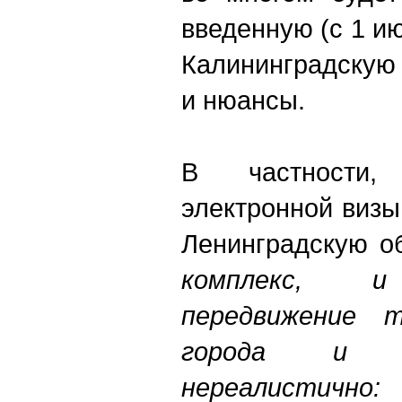
введенную (с 1 
Калининградскую 
и нюансы.
В частности,
электронной визы
Ленинградскую об
комплекс, и
передвижение 
города и о
нереалистично: