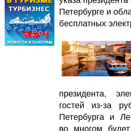
Петербурге и обл
бесплатных элект
президента, эл
гостей из-за ру
Петербурга и Ле
во многом будет