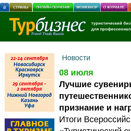
туристический биз
для профессионал
Новости
08 июля
Лучшие сувенир
путешественник
признание и наг
Итоги Всероссийс
«Туристический с