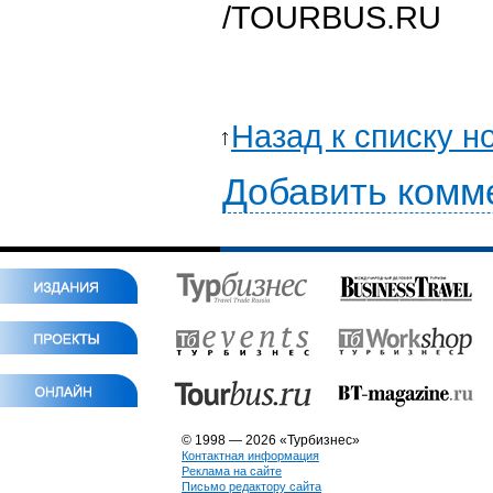
/TOURBUS.RU
Назад к списку н
Добавить комм
© 1998 — 2026 «Турбизнес»
Контактная информация
Реклама на сайте
Письмо редактору сайта