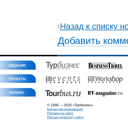
Назад к списку н
Добавить комм
© 1998 — 2026 «Турбизнес»
Контактная информация
Реклама на сайте
Письмо редактору сайта