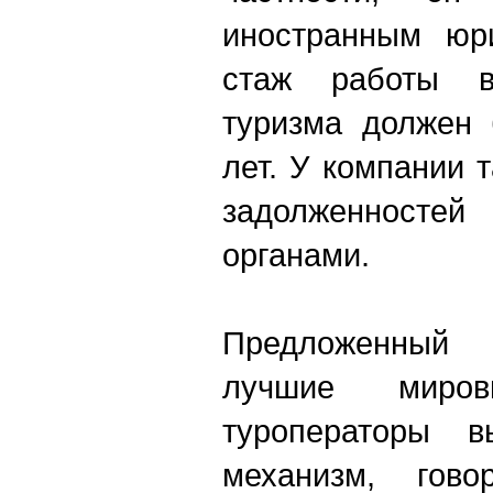
иностранным юр
стаж работы в
туризма должен 
лет. У компании 
задолженностей
органами.
Предложенный
лучшие миро
туроператоры в
механизм, гово