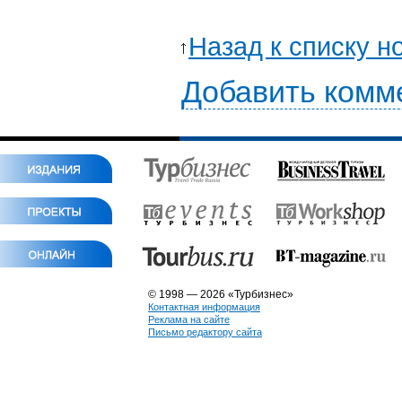
Назад к списку н
Добавить комм
© 1998 — 2026 «Турбизнес»
Контактная информация
Реклама на сайте
Письмо редактору сайта