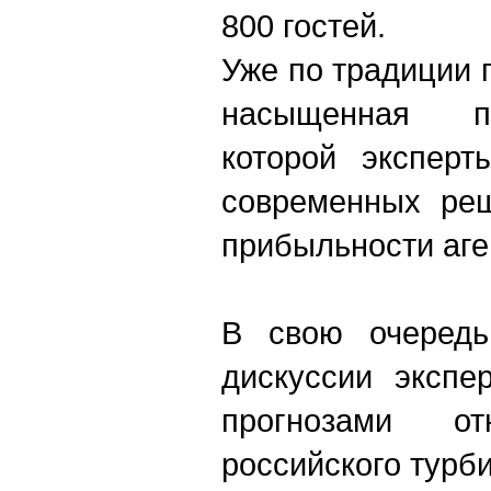
800 гостей.
Уже по традиции 
насыщенная 
которой экспер
современных ре
прибыльности аге
В свою очередь
дискуссии экспе
прогнозами от
российского турб