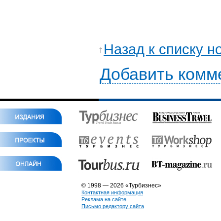
Назад к списку н
Добавить комм
© 1998 — 2026 «Турбизнес»
Контактная информация
Реклама на сайте
Письмо редактору сайта