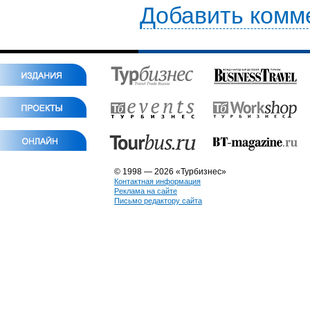
Добавить комм
© 1998 — 2026 «Турбизнес»
Контактная информация
Реклама на сайте
Письмо редактору сайта