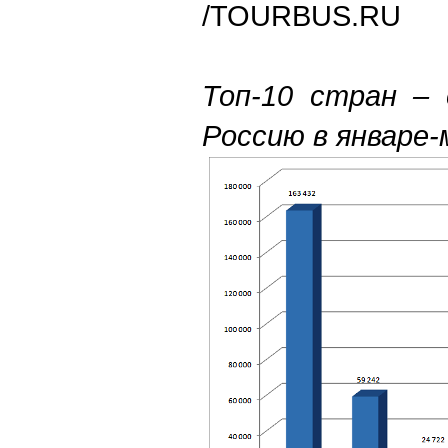
/TOURBUS.RU
Топ-10 стран –
Россию в январе-