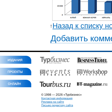
Назад к списку н
Добавить комм
© 1998 — 2026 «Турбизнес»
Контактная информация
Реклама на сайте
Письмо редактору сайта