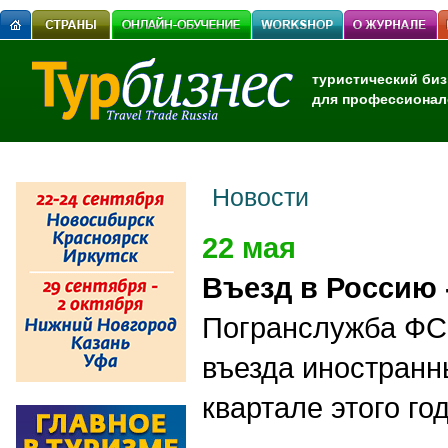
туристический биз
для профессионал
Новости
22 мая
Въезд в Россию -
Погранслужба ФС
въезда иностранн
квартале этого го