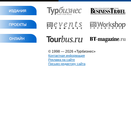
© 1998 — 2026 «Турбизнес»
Контактная информация
Реклама на сайте
Письмо редактору сайта