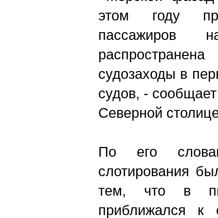
этом году пра
пассажиров 
распространена
судозаходы в пе
судов, - сообщае
Северной столице
По его слова
слотирования бы
тем, что в п
приближался к 