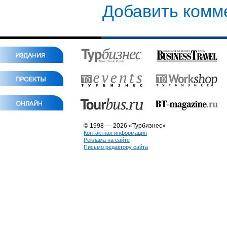
Добавить комм
© 1998 — 2026 «Турбизнес»
Контактная информация
Реклама на сайте
Письмо редактору сайта