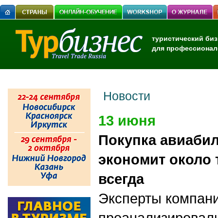
туристический биз
для профессионал
Новости
13 июня
Покупка авиабил
экономит около 
всегда
Эксперты компан
проанализировал