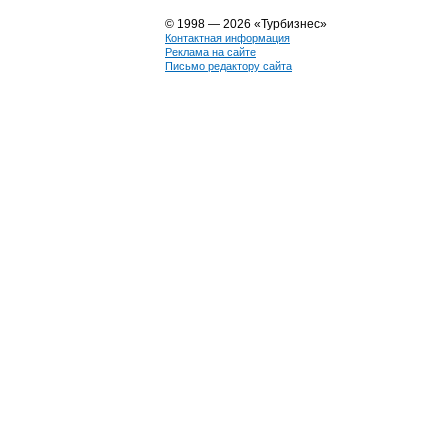
© 1998 — 2026 «Турбизнес»
Контактная информация
Реклама на сайте
Письмо редактору сайта