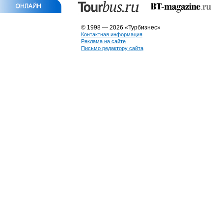
© 1998 — 2026 «Турбизнес»
Контактная информация
Реклама на сайте
Письмо редактору сайта