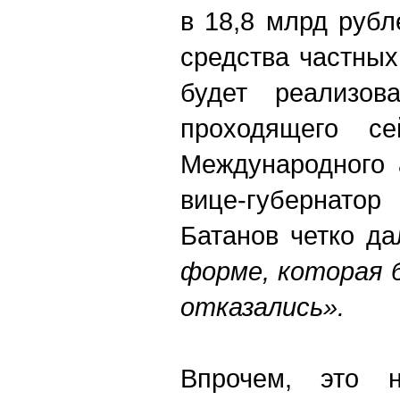
в 18,8 млрд рубл
средства частных
будет реализов
проходящего се
Международного 
вице-губернат
Батанов четко да
форме, которая 
отказались».
Впрочем, это н