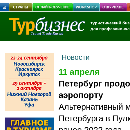
туристический биз
для профессионал
Новости
11 апреля
Петербург продо
аэропорту
Альтернативный м
Петербурга в Пул
ранее 2022 года