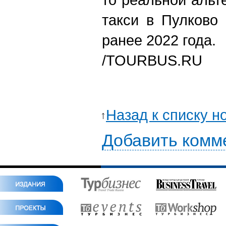
такси в Пулково
ранее 2022 года.
/TOURBUS.RU
Назад к списку н
Добавить комм