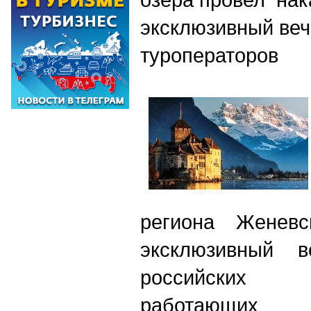
эксклюзивный веч
туроператоров
региона Женевс
эксклюзивный 
российских 
работающих 