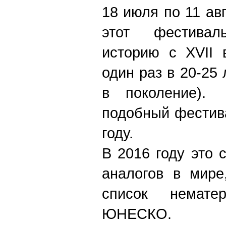
18 июля по 11 авг
этот фестива
историю с XVII 
один раз в 20-25 
в поколение).
подобный фестив
году.
В 2016 году это
аналогов в мир
список нематер
ЮНЕСКО.