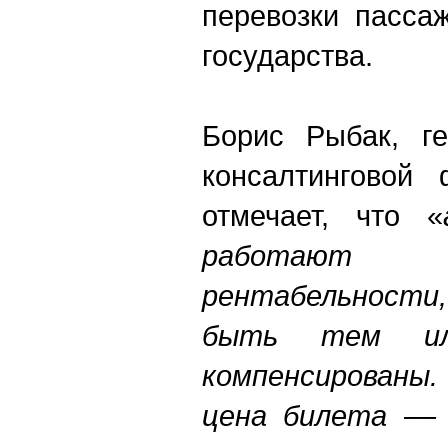
перевозки пасса
государства.
Борис Рыбак, ге
консалтинговой
отмечает, что «
работают
рентабельности
быть тем ил
компенсированы
цена билета –– 