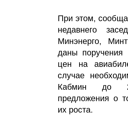
При этом, сообща
недавнего засед
Минэнерго, Мин
даны поручения 
цен на авиабил
случае необходи
Кабмин до 
предложения о т
их роста.