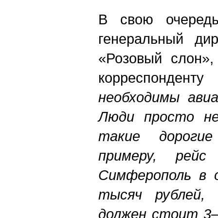
В свою очередь
генеральный дир
«Розовый слон»,
корреспонденту
необходимы авиа
Люди просто не
такие дорогие
примеру, рейс
Симферополь в 
тысяч рублей,
должен стоит 3–