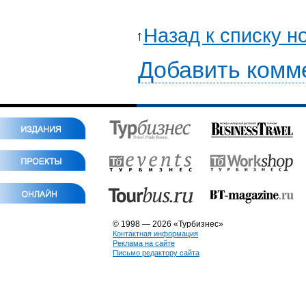
Назад к списку н
Добавить комм
© 1998 — 2026 «Турбизнес»
Контактная информация
Реклама на сайте
Письмо редактору сайта